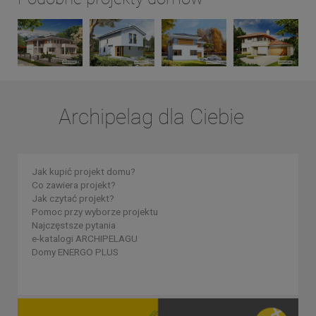
Archipelag dla Ciebie
Jak kupić projekt domu?
Co zawiera projekt?
Jak czytać projekt?
Pomoc przy wyborze projektu
Najczęstsze pytania
e-katalogi ARCHIPELAGU
Domy ENERGO PLUS