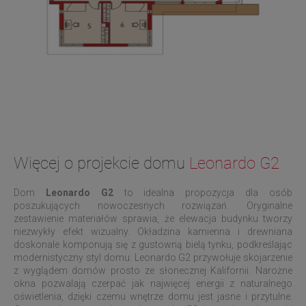
Więcej o projekcie domu
Leonardo G2
Dom
Leonardo G2
to idealna propozycja dla osób
poszukujących nowoczesnych rozwiązań. Oryginalne
zestawienie materiałów sprawia, że elewacja budynku tworzy
niezwykły efekt wizualny. Okładzina kamienna i drewniana
doskonale komponują się z gustowną bielą tynku, podkreślając
modernistyczny styl domu. Leonardo G2 przywołuje skojarzenie
z wyglądem domów prosto ze słonecznej Kalifornii. Narożne
okna pozwalają czerpać jak najwięcej energii z naturalnego
oświetlenia, dzięki czemu wnętrze domu jest jasne i przytulne.