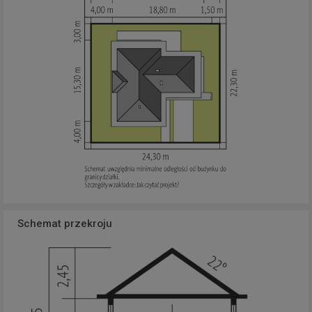
Schemat przekroju