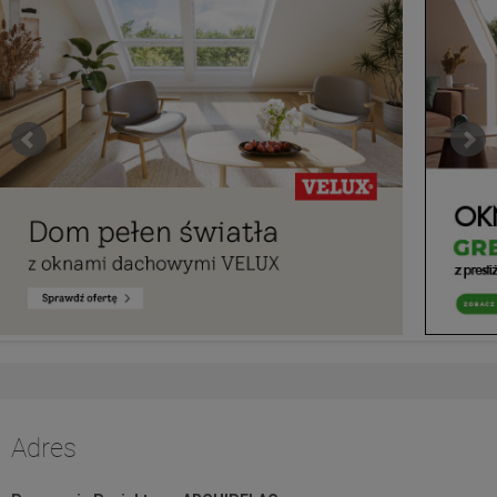
Adres