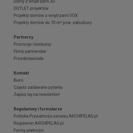
Domy z wnętrzami 3D
OUTLET projektów
Projekty domów z wnętrzami VOX
Projekty domów do 70 m² pow. zabudowy
Partnerzy
Promocje i konkursy
Firmy partnerskie
Przedstawiciele
Kontakt
Biuro
Często zadawane pytania
Zapisz się na newsletter!
Regulaminy i formularze
Polityka Prywatności serwisu ARCHIPELAG.pl
Regulamin ARCHIPELAG.pl
Formy płatności