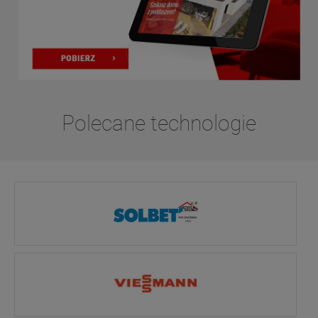
Polecane technologie