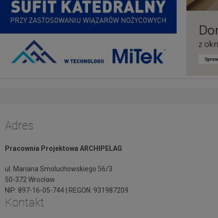
Adres
Pracownia Projektowa ARCHIPELAG
ul. Mariana Smoluchowskiego 56/3
50-372 Wrocław
NIP: 897-16-05-744 | REGON: 931987209
Kontakt