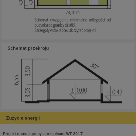
Schemat przekroju
Zużycie energii
Projekt domu zgodny z przepisami
WT 2017