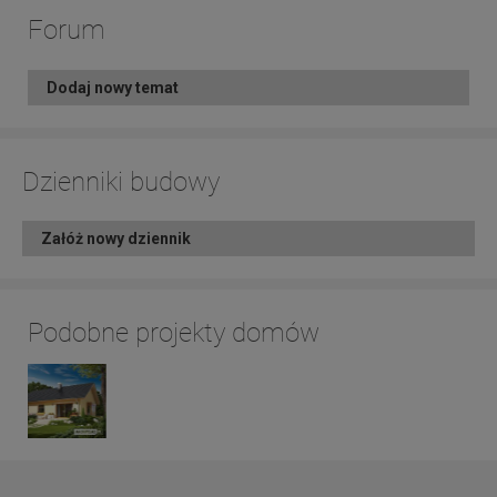
Forum
Dodaj nowy temat
Dzienniki budowy
Załóż nowy dziennik
Podobne projekty domów