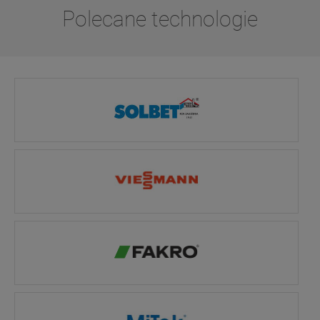
Polecane technologie