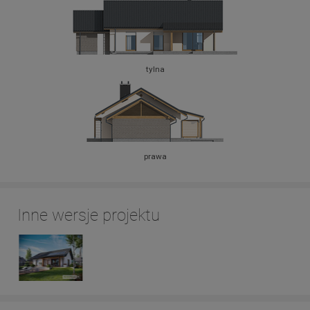
tylna
prawa
Inne wersje projektu