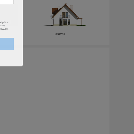
prawa