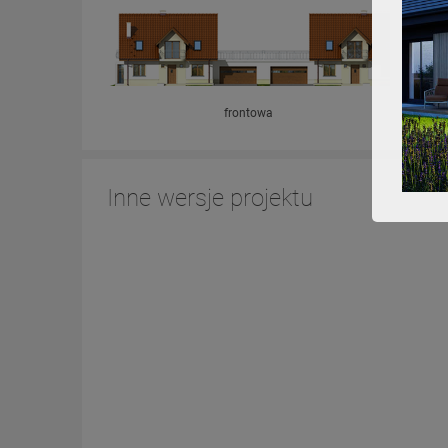
frontowa
Inne wersje projektu