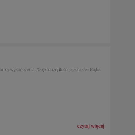
ormy wykończenia. Dzięki dużej ilości przeszkleń Kajka
czytaj więcej