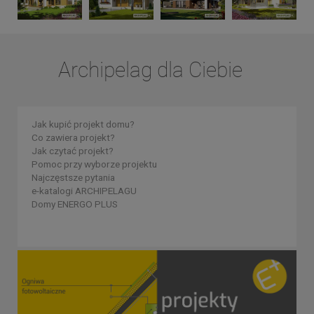
Archipelag dla Ciebie
Jak kupić projekt domu?
Co zawiera projekt?
Jak czytać projekt?
Pomoc przy wyborze projektu
Najczęstsze pytania
e-katalogi ARCHIPELAGU
Domy ENERGO PLUS