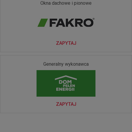
Okna dachowe i pionowe
ZAPYTAJ
Generalny wykonawca
ZAPYTAJ