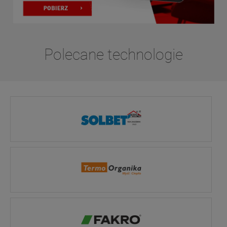
Polecane technologie