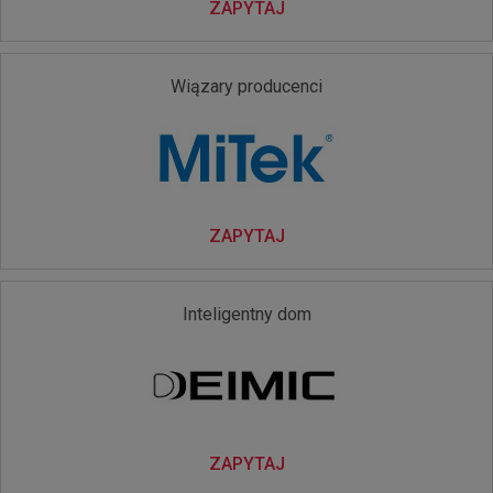
ZAPYTAJ
Wiązary producenci
ZAPYTAJ
Inteligentny dom
ZAPYTAJ