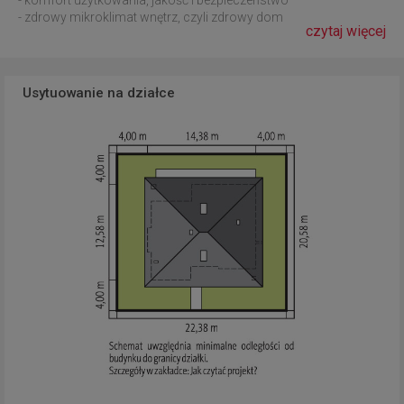
- zdrowy mikroklimat wnętrz, czyli zdrowy dom
czytaj więcej
Usytuowanie na działce