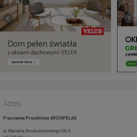
Adres
Pracownia Projektowa ARCHIPELAG
ul. Mariana Smoluchowskiego 56/3