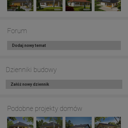
Forum
Dodaj nowy temat
Dzienniki budowy
Załóż nowy dziennik
Podobne projekty domów