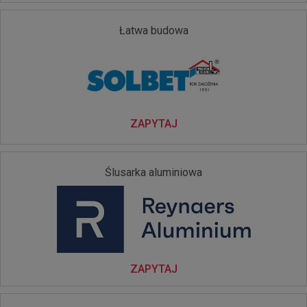
Łatwa budowa
ZAPYTAJ
Ślusarka aluminiowa
ZAPYTAJ