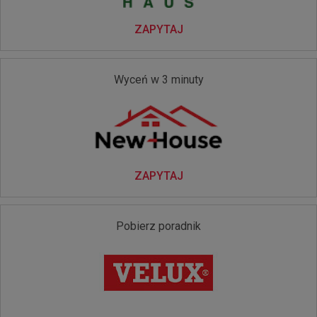
ZAPYTAJ
Wyceń w 3 minuty
ZAPYTAJ
Pobierz poradnik