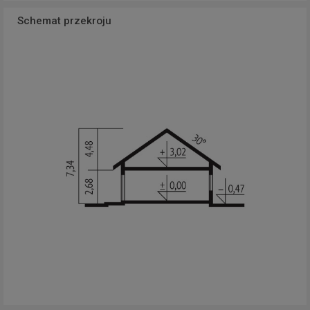
Schemat przekroju