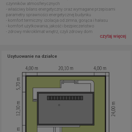
czynników atmosferycznych
- właściwy bilans energetyczny oraz wymagane przepisami
parametry sprawności energetycznej budynku
- komfort termiczny: izolacja od zimna, gorąca i hałasu
- komfort użytkowania, jakość i bezpieczeństwo
- zdrowy mikroklimat wnętrz, czyli zdrowy dom
czytaj więcej
Usytuowanie na działce