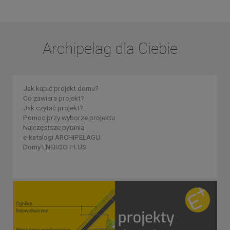
Archipelag dla Ciebie
Jak kupić projekt domu?
Co zawiera projekt?
Jak czytać projekt?
Pomoc przy wyborze projektu
Najczęstsze pytania
e-katalogi ARCHIPELAGU
Domy ENERGO PLUS