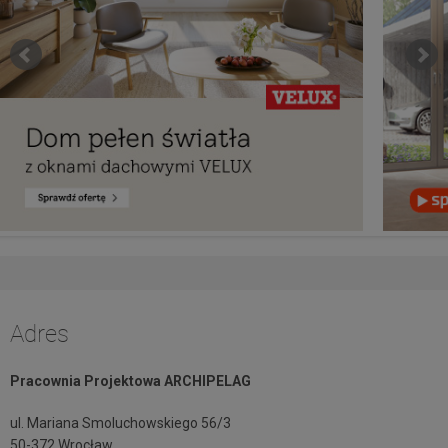
Adres
Pracownia Projektowa ARCHIPELAG
ul. Mariana Smoluchowskiego 56/3
50-372 Wrocław