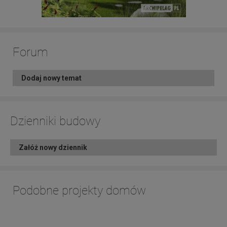
Forum
Dodaj nowy temat
Dzienniki budowy
Załóż nowy dziennik
Podobne projekty domów