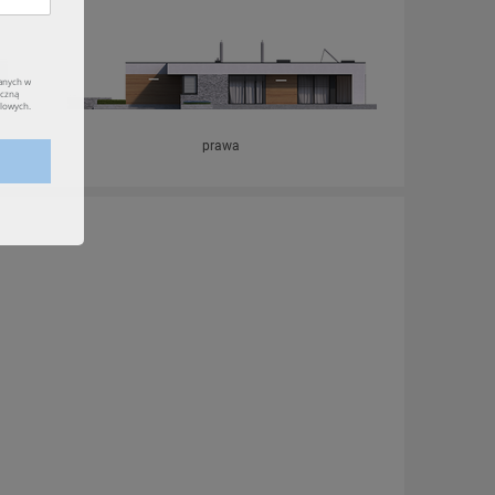
prawa