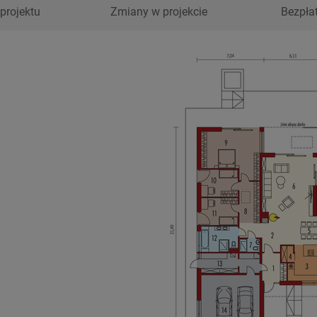
projektu
Zmiany w projekcie
Bezpła