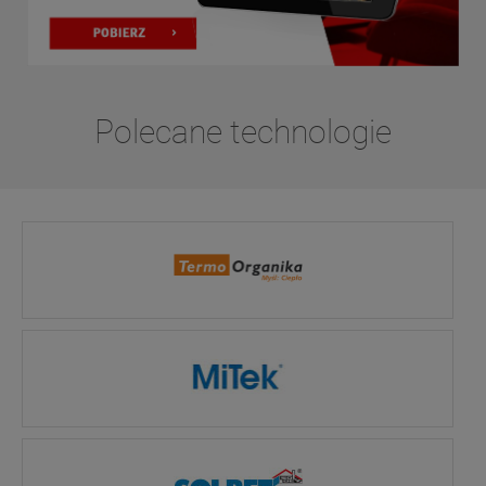
Polecane technologie