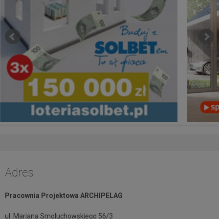
Adres
Pracownia Projektowa ARCHIPELAG
ul. Mariana Smoluchowskiego 56/3