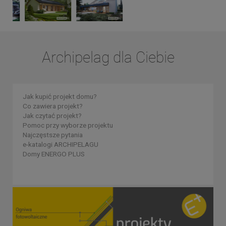
Archipelag dla Ciebie
Jak kupić projekt domu?
Co zawiera projekt?
Jak czytać projekt?
Pomoc przy wyborze projektu
Najczęstsze pytania
e-katalogi ARCHIPELAGU
Domy ENERGO PLUS