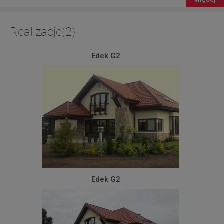
Realizacje(2)
Edek G2
Edek G2