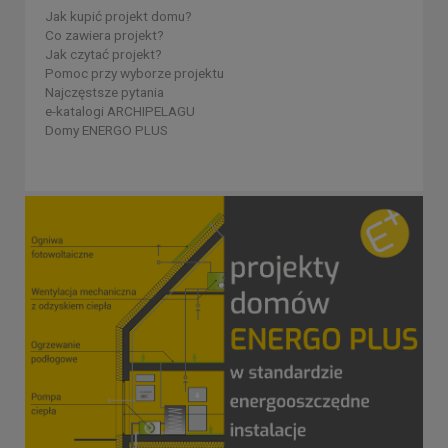
Jak kupić projekt domu?
Co zawiera projekt?
Jak czytać projekt?
Pomoc przy wyborze projektu
Najczęstsze pytania
e-katalogi ARCHIPELAGU
Domy ENERGO PLUS