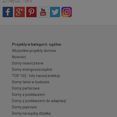
Projekty w kategorii: ogólne
Wszystkie projekty domów
Nowości
Domy nowoczesne
Domy energooszczędne
TOP 102 - hity naszej kolekcji
Domy tanie w budowie
Domy parterowe
Domy z poddaszem
Domy z poddaszem do adaptacji
Domy piętrowe
Domy na wąską działkę