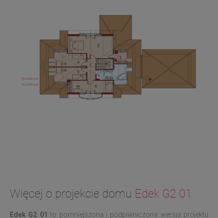
Więcej o projekcie domu
Edek G2 01
Edek G2 01
to pomniejszona i podpiwniczona wersja projektu