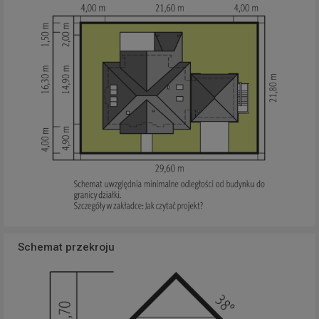
Schemat przekroju