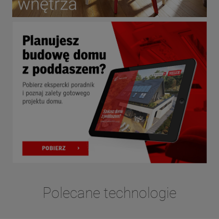
Polecane technologie