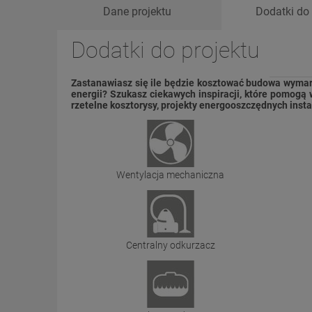
Dane projektu
Dodatki do 
Dodatki do projektu
Zastanawiasz się ile będzie kosztować budowa wymar
energii? Szukasz ciekawych inspiracji, które pomogą
rzetelne kosztorysy, projekty energooszczędnych insta
Wentylacja mechaniczna
Centralny odkurzacz