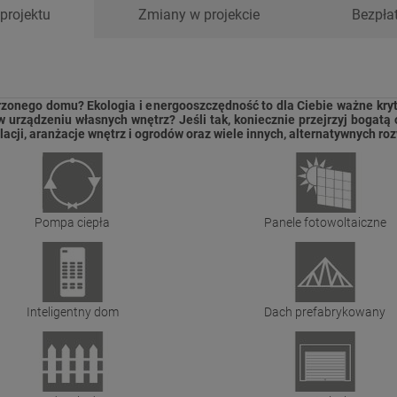
projektu
Zmiany w projekcie
Bezpła
zonego domu? Ekologia i energooszczędność to dla Ciebie ważne kryt
 w urządzeniu własnych wnętrz? Jeśli tak, koniecznie przejrzyj bogat
lacji, aranżacje wnętrz i ogrodów oraz wiele innych, alternatywnych 
Pompa ciepła
Panele fotowoltaiczne
Inteligentny dom
Dach prefabrykowany