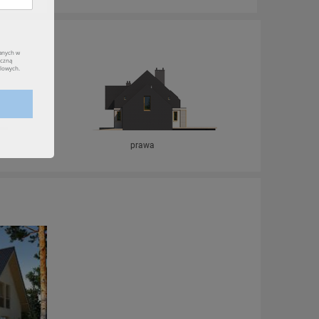
prawa