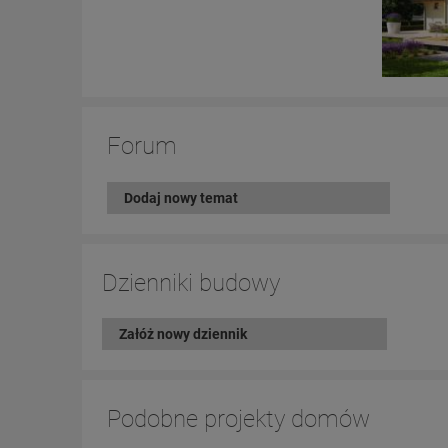
Forum
Dodaj nowy temat
Dzienniki budowy
Załóż nowy dziennik
Podobne projekty domów