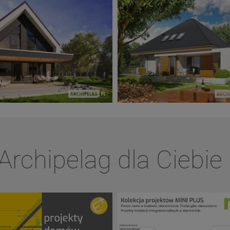
Archipelag dla Ciebie