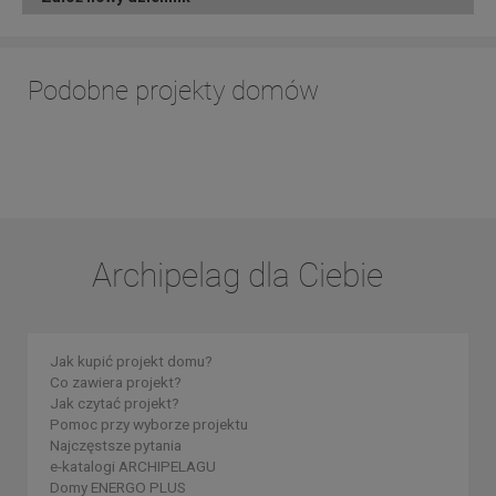
Podobne projekty domów
Archipelag dla Ciebie
Jak kupić projekt domu?
Co zawiera projekt?
Jak czytać projekt?
Pomoc przy wyborze projektu
Najczęstsze pytania
e-katalogi ARCHIPELAGU
Domy ENERGO PLUS