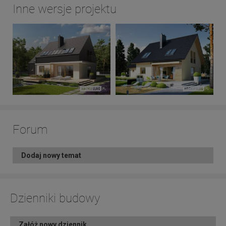
Inne wersje projektu
Forum
Dodaj nowy temat
Dzienniki budowy
Załóż nowy dziennik