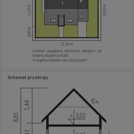
Schemat przekroju