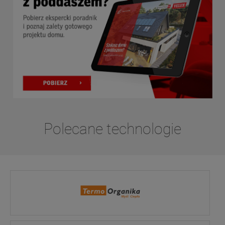
Polecane technologie