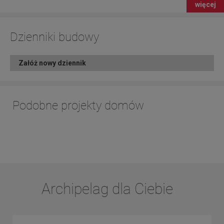
więcej
Dzienniki budowy
Załóż nowy dziennik
Podobne projekty domów
Archipelag dla Ciebie