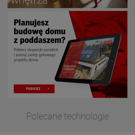
Polecane technologie