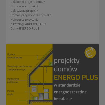
Jak kupić projekt domu?
Co zawiera projekt?
Jak czytać projekt?
Pomoc przy wyborze projektu
Najczęstsze pytania
e-katalogi ARCHIPELAGU
Domy ENERGO PLUS