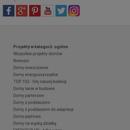
Projekty w kategorii: ogólne
Wszystkie projekty domów
Nowości
Domy nowoczesne
Domy energooszczędne
TOP 102 - hity naszej kolekcji
Domy tanie w budowie
Domy parterowe
Domy z poddaszem
Domy z poddaszem do adaptacji
Domy piętrowe
Domy na wąską działkę