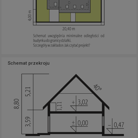
Schemat przekroju