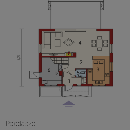
Poddasze