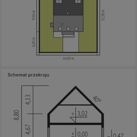
Schemat przekroju