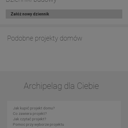
Załóż nowy dziennik
Podobne projekty domów
Archipelag dla Ciebie
Jak kupić projekt domu?
Co zawiera projekt?
Jak czytać projekt?
Pomoc przy wyborze projektu