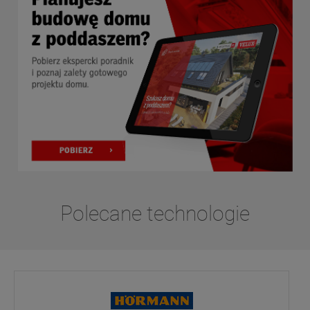
Polecane technologie