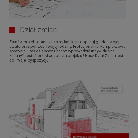
Dział zmian
Zamów projekt domu z naszej kolekcji i dopasuj go do swojej
działki oraz potrzeb Twojej rodziny. Profesjonalnie, kompleksowo,
sprawnie – tak działamy! Chcesz wprowadzić indywidualne
zmiany? Jesteś przed adaptacją projektu? Nasz Dział Zmian jest
do Twojej dyspozycji.