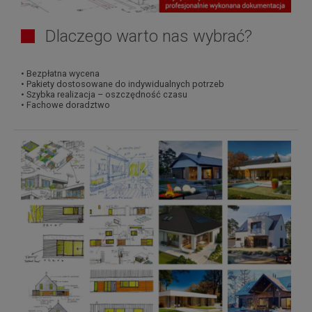
Dlaczego warto nas wybrać?
• Bezpłatna wycena
• Pakiety dostosowane do indywidualnych potrzeb
• Szybka realizacja – oszczędność czasu
• Fachowe doradztwo