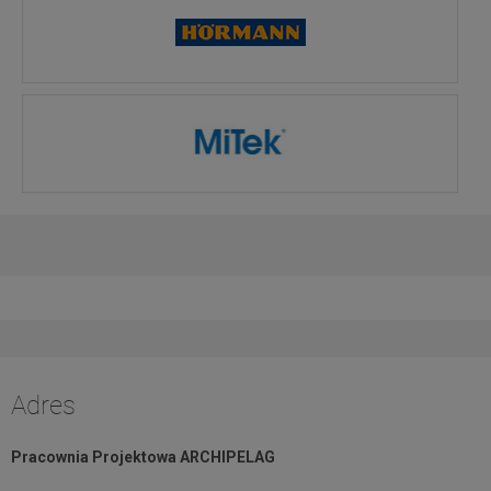
Adres
Pracownia Projektowa ARCHIPELAG