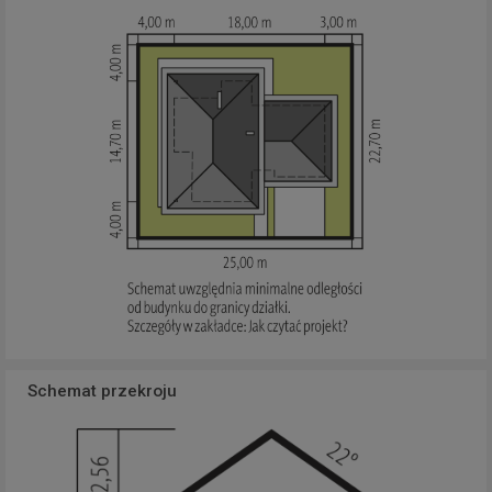
Schemat przekroju