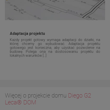
Adaptacja projektu
Każdy projekt gotowy wymaga adaptacji do działki, na
której chcemy go wybudować. Adaptacja projektu
gotowego jest konieczna, aby uzyskać pozwolenie na
budowę. Polega ona na dostosowaniu projektu do
lokalnych warunków [...]
Więcej o projekcie domu
Diego G2
Leca® DOM