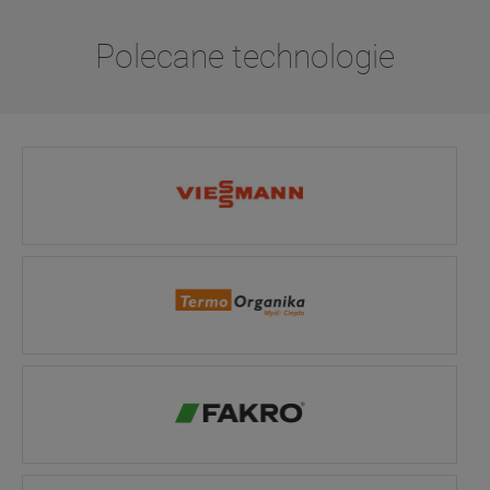
Polecane technologie