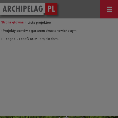
Strona główna
Lista projektów
Projekty domów z garażem dwustanowiskowym
Diego G2 Leca® DOM - projekt domu