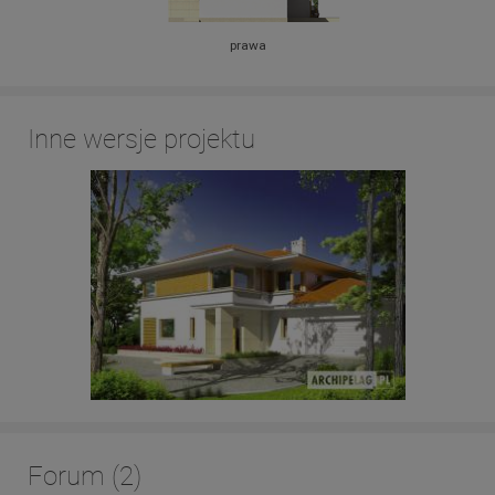
prawa
Inne wersje projektu
Forum (2)