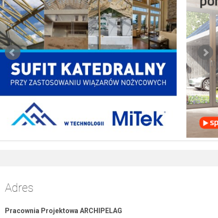
Adres
Pracownia Projektowa ARCHIPELAG