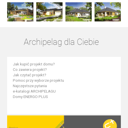
Archipelag dla Ciebie
Jak kupić projekt domu?
Co zawiera projekt?
Jak czytać projekt?
Pomoc przy wyborze projektu
Najczęstsze pytania
e-katalogi ARCHIPELAGU
Domy ENERGO PLUS