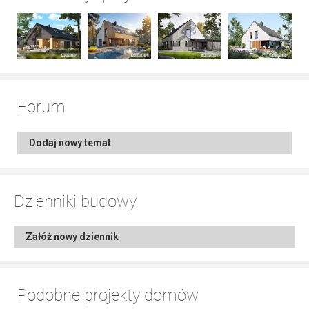
Forum
Dodaj nowy temat
Dzienniki budowy
Załóż nowy dziennik
Podobne projekty domów