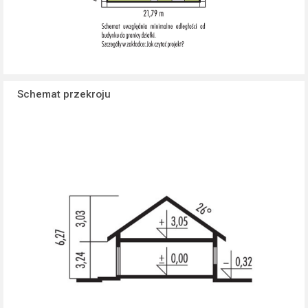
Schemat przekroju