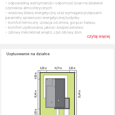
– odpowiednią wytrzymałość i odporność ścian na działanie
czynników atmosferycznych
– właściwy bilans energetyczny oraz wymagane przepisami
parametry sprawności energetycznej budynku
– komfort termiczny: izolacja od zimna, gorąca i hałasu
– komfort użytkowania, jakość i bezpieczeństwo
– zdrowy mikroklimat wnętrz, czyli zdrowy dom
czytaj więcej
Usytuowanie na działce