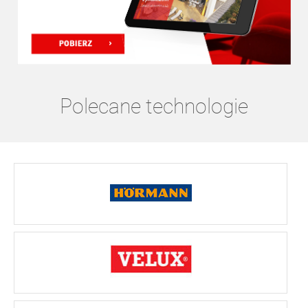
Polecane technologie