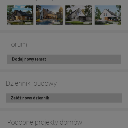
Forum
Dodaj nowy temat
Dzienniki budowy
Załóż nowy dziennik
Podobne projekty domów