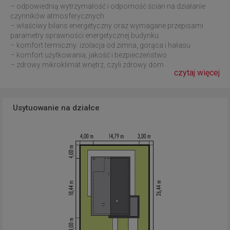
– odpowiednią wytrzymałość i odporność ścian na działanie
czynników atmosferycznych
– właściwy bilans energetyczny oraz wymagane przepisami
parametry sprawności energetycznej budynku
– komfort termiczny: izolacja od zimna, gorąca i hałasu
– komfort użytkowania, jakość i bezpieczeństwo
– zdrowy mikroklimat wnętrz, czyli zdrowy dom
czytaj więcej
Usytuowanie na działce