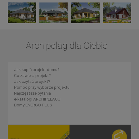
Archipelag dla Ciebie
Jak kupić projekt domu?
Co zawiera projekt?
Jak czytać projekt?
Pomoc przy wyborze projektu
Najczęstsze pytania
e-katalogi ARCHIPELAGU
Domy ENERGO PLUS