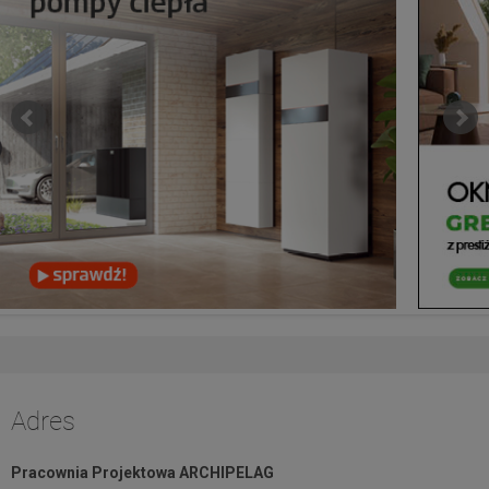
Adres
Pracownia Projektowa ARCHIPELAG