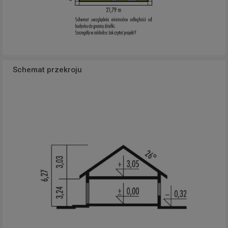
Schemat przekroju