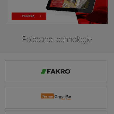
Polecane technologie