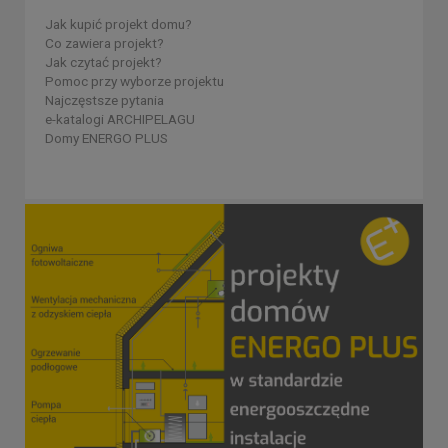
Jak kupić projekt domu?
Co zawiera projekt?
Jak czytać projekt?
Pomoc przy wyborze projektu
Najczęstsze pytania
e-katalogi ARCHIPELAGU
Domy ENERGO PLUS