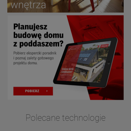
Polecane technologie