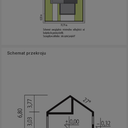
Schemat przekroju