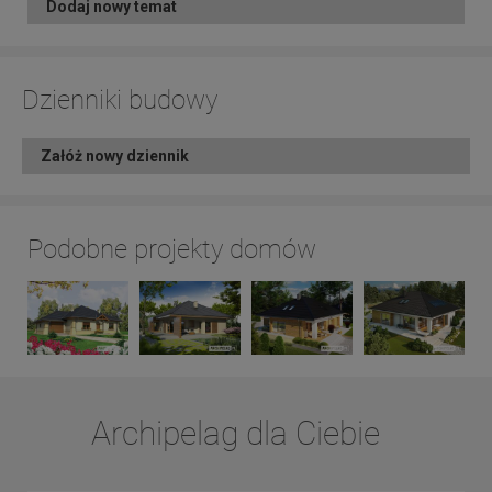
Dodaj nowy temat
Dzienniki budowy
Załóż nowy dziennik
Podobne projekty domów
Archipelag dla Ciebie