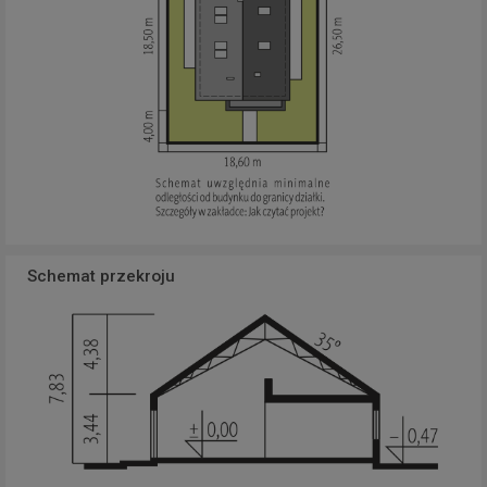
Schemat przekroju