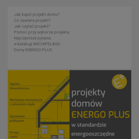
Jak kupić projekt domu?
Co zawiera projekt?
Jak czytać projekt?
Pomoc przy wyborze projektu
Najczęstsze pytania
e-katalogi ARCHIPELAGU
Domy ENERGO PLUS