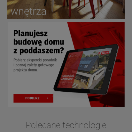
Polecane technologie