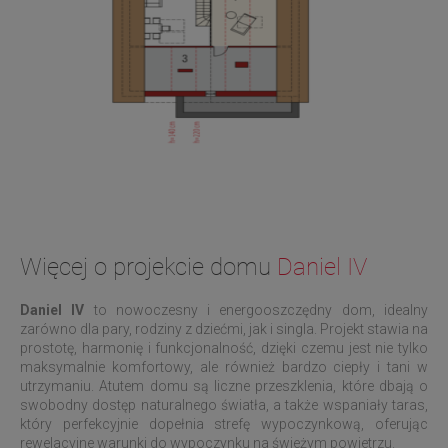
Więcej o projekcie domu
Daniel IV
Daniel IV
to nowoczesny i energooszczędny dom, idealny
zarówno dla pary, rodziny z dziećmi, jak i singla. Projekt stawia na
prostotę, harmonię i funkcjonalność, dzięki czemu jest nie tylko
maksymalnie komfortowy, ale również bardzo ciepły i tani w
utrzymaniu. Atutem domu są liczne przeszklenia, które dbają o
swobodny dostęp naturalnego światła, a także wspaniały taras,
który perfekcyjnie dopełnia strefę wypoczynkową, oferując
rewelacyjne warunki do wypoczynku na świeżym powietrzu.