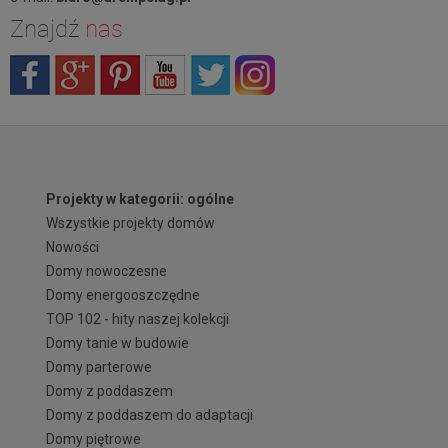
Znajdź
nas
Projekty w kategorii: ogólne
Wszystkie projekty domów
Nowości
Domy nowoczesne
Domy energooszczędne
TOP 102 - hity naszej kolekcji
Domy tanie w budowie
Domy parterowe
Domy z poddaszem
Domy z poddaszem do adaptacji
Domy piętrowe