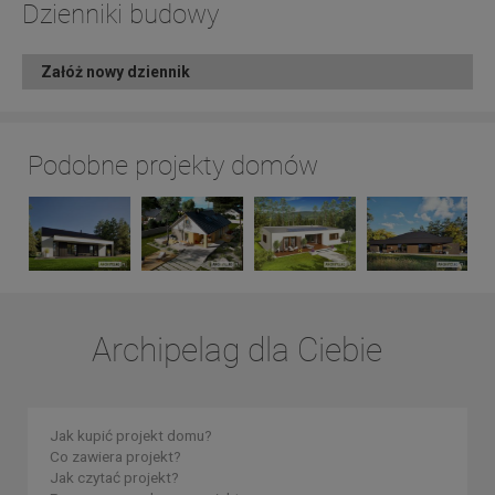
Dzienniki budowy
Załóż nowy dziennik
Podobne projekty domów
Archipelag dla Ciebie
Jak kupić projekt domu?
Co zawiera projekt?
Jak czytać projekt?