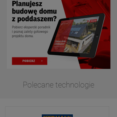
Polecane technologie