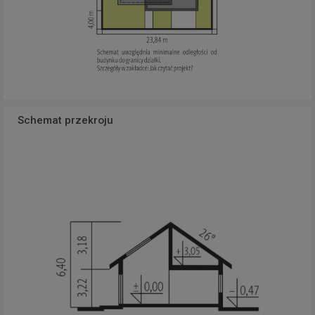
Schemat przekroju