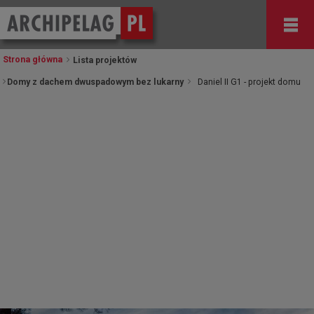
Strona główna
Lista projektów
Domy z dachem dwuspadowym bez lukarny
Daniel II G1 - projekt domu