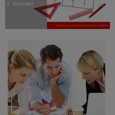
3. Kontakt