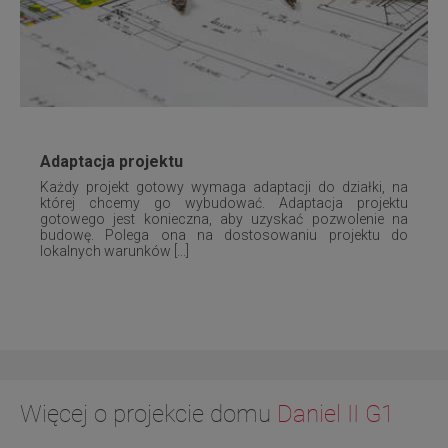
Adaptacja projektu
Każdy projekt gotowy wymaga adaptacji do działki, na
której chcemy go wybudować. Adaptacja projektu
gotowego jest konieczna, aby uzyskać pozwolenie na
budowę. Polega ona na dostosowaniu projektu do
lokalnych warunków [...]
Więcej o projekcie domu
Daniel II G1