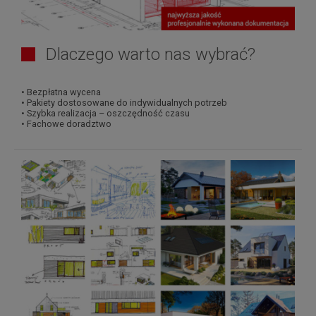
Dlaczego warto nas wybrać?
• Bezpłatna wycena
• Pakiety dostosowane do indywidualnych potrzeb
• Szybka realizacja – oszczędność czasu
• Fachowe doradztwo