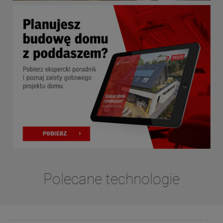
Polecane technologie