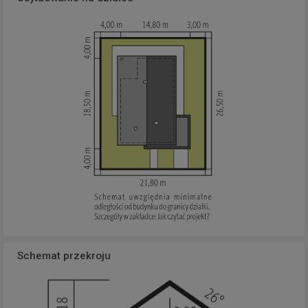
Schemat przekroju