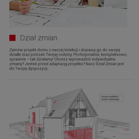
Dział zmian
Zamów projekt domu z naszej kolekcji i dopasuj go do swojej
działki oraz potrzeb Twojej rodziny. Profesjonalnie, kompleksowo,
sprawnie – tak działamy! Chcesz wprowadzić indywidualne
zmiany? Jesteś przed adaptacją projektu? Nasz Dział Zmian jest
do Twojej dyspozycji.