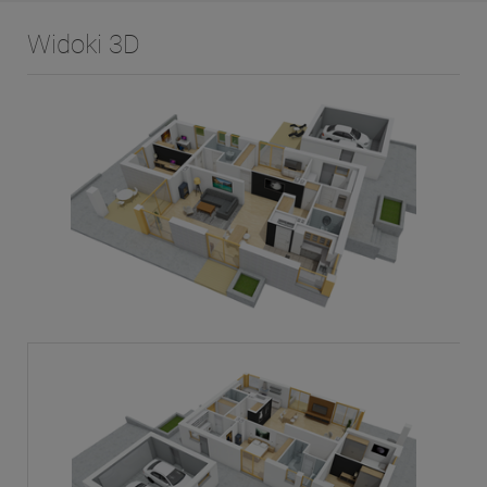
Widoki 3D