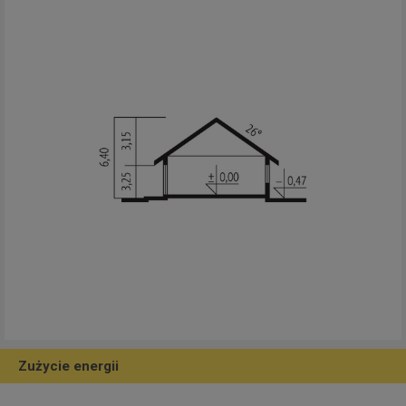
Zużycie energii