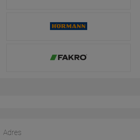
Adres