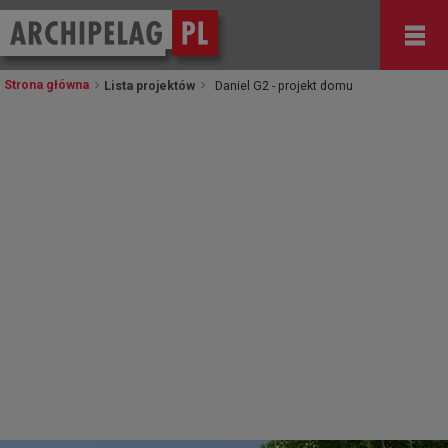
Strona główna
Lista projektów
Daniel G2 - projekt domu