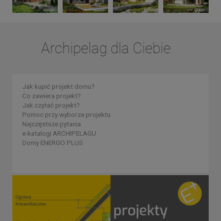
Archipelag dla Ciebie
Jak kupić projekt domu?
Co zawiera projekt?
Jak czytać projekt?
Pomoc przy wyborze projektu
Najczęstsze pytania
e-katalogi ARCHIPELAGU
Domy ENERGO PLUS