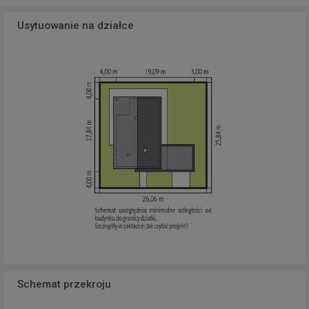
Usytuowanie na działce
Schemat przekroju