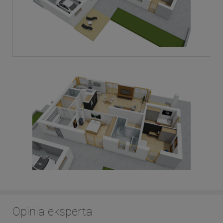
Opinia eksperta