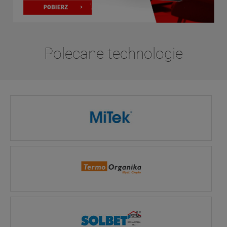
Polecane technologie