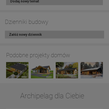
Dodaj nowy temat
Dzienniki budowy
Załóż nowy dziennik
Podobne projekty domów
Archipelag dla Ciebie