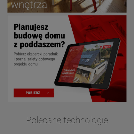
Polecane technologie