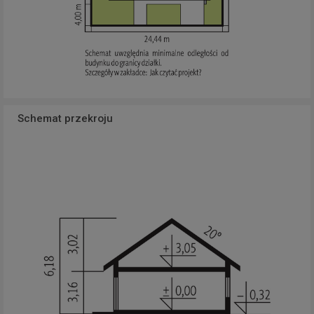
Schemat przekroju