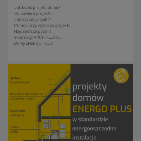
Jak kupić projekt domu?
Co zawiera projekt?
Jak czytać projekt?
Pomoc przy wyborze projektu
Najczęstsze pytania
e-katalogi ARCHIPELAGU
Domy ENERGO PLUS