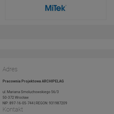
Adres
Pracownia Projektowa ARCHIPELAG
ul. Mariana Smoluchowskiego 56/3
50-372 Wrocław
NIP: 897-16-05-744 | REGON: 931987209
Kontakt