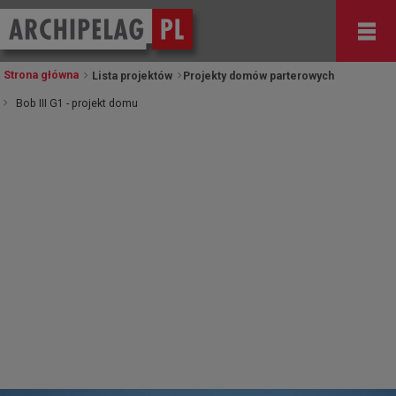
Strona główna
Lista projektów
Projekty domów parterowych
Bob III G1 - projekt domu