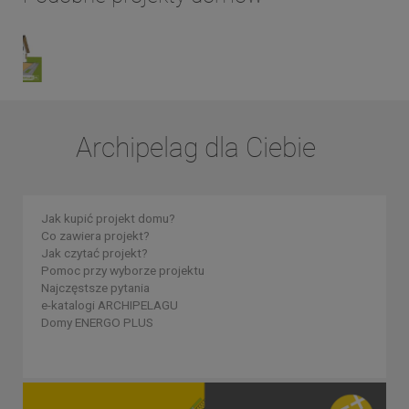
Archipelag dla Ciebie
Jak kupić projekt domu?
Co zawiera projekt?
Jak czytać projekt?
Pomoc przy wyborze projektu
Najczęstsze pytania
e-katalogi ARCHIPELAGU
Domy ENERGO PLUS