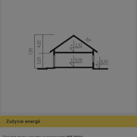
Zużycie energii