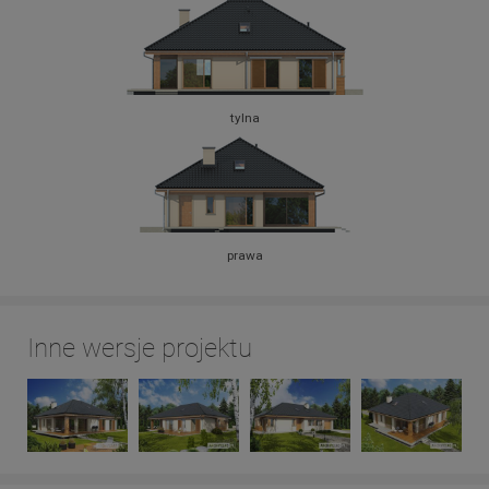
tylna
prawa
Inne wersje projektu