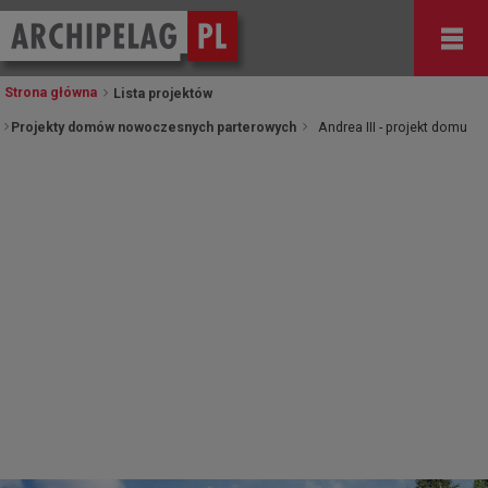
Strona główna
Lista projektów
Projekty domów nowoczesnych parterowych
Andrea III - projekt domu