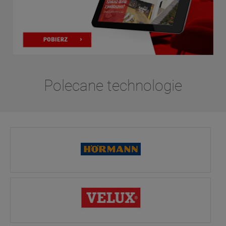
Polecane technologie