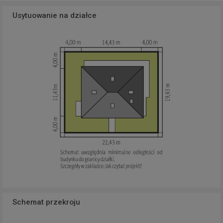
Usytuowanie na działce
Schemat przekroju