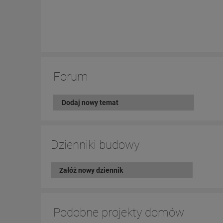
Forum
Dodaj nowy temat
Dzienniki budowy
Załóż nowy dziennik
Podobne projekty domów