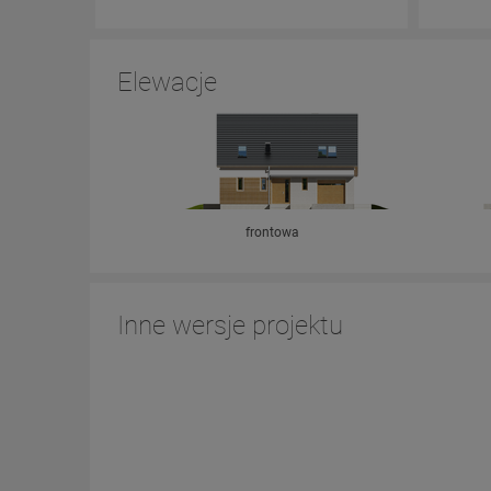
Elewacje
frontowa
Inne wersje projektu