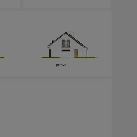
prawa