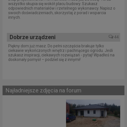
wszystko skupia się wokół placu budowy. Szukasz
odpowiednich materiałów i rzetelnego wykonawcy. Napisz o
swoich doświadczeniach, skorzystaj z porad i wsparcia
innych.
Dobrze urządzeni
44
Piękny dom już masz. Do pełni szczęścia brakuje tylko
ciekawie wykończonych wnętrz i pachnącego ogrodu. Jeśli
szukasz inspiracji, ciekawych rozwiązań - pytaj! Wpadłeś na
doskonały pomysł – podziel się z innymi!
Najładniejsze zdjęcia na forum