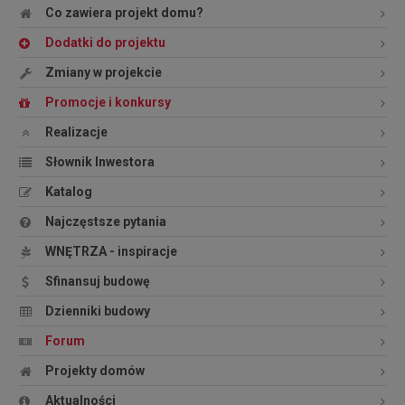
Co zawiera projekt domu?
Dodatki do projektu
Zmiany w projekcie
Promocje i konkursy
Realizacje
Słownik Inwestora
Katalog
Najczęstsze pytania
WNĘTRZA - inspiracje
Sfinansuj budowę
Dzienniki budowy
Forum
Projekty domów
Aktualności