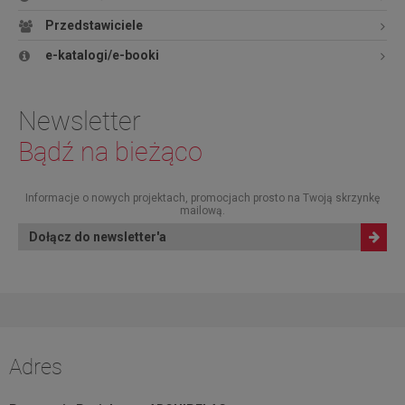
Przedstawiciele
e-katalogi/e-booki
Newsletter
Bądź na bieżąco
Informacje o nowych projektach, promocjach prosto na Twoją skrzynkę
mailową.
Dołącz do newsletter'a
Adres