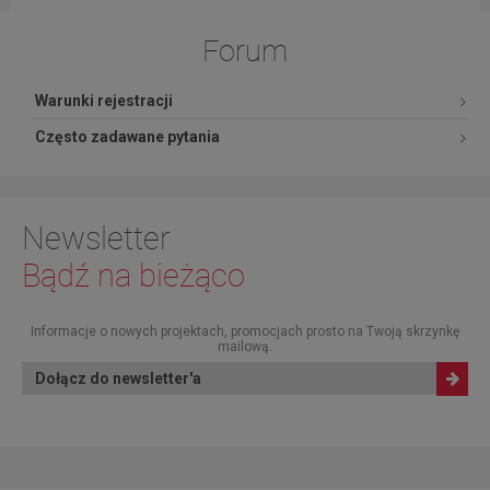
Forum
Warunki rejestracji
Często zadawane pytania
Newsletter
Bądź na bieżąco
Informacje o nowych projektach, promocjach prosto na Twoją skrzynkę
mailową.
Dołącz do newsletter'a