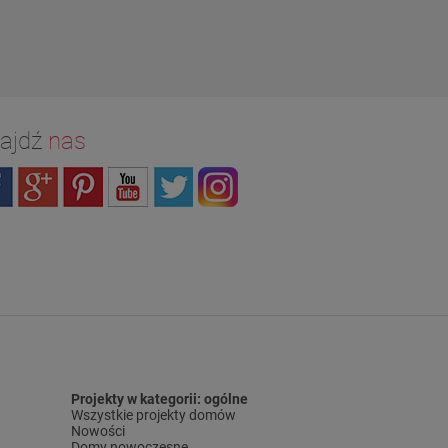
ajdź
nas
Projekty w kategorii: ogólne
Wszystkie projekty domów
Nowości
Domy nowoczesne