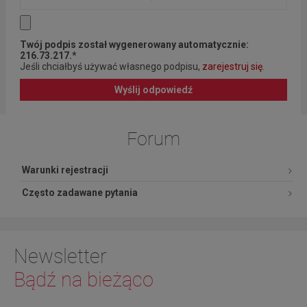
Twój podpis został wygenerowany automatycznie:
216.73.217.*
Jeśli chciałbyś używać własnego podpisu,
zarejestruj się
.
Wyślij odpowiedź
Forum
Warunki rejestracji
Często zadawane pytania
Newsletter
Bądź na bieżąco