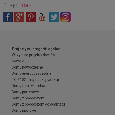
Znajdź
nas
Projekty w kategorii: ogólne
Wszystkie projekty domów
Nowości
Domy nowoczesne
Domy energooszczędne
TOP 102 - hity naszej kolekcji
Domy tanie w budowie
Domy parterowe
Domy z poddaszem
Domy z poddaszem do adaptacji
Domy piętrowe