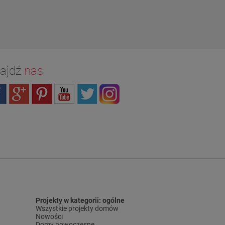
ajdź
nas
Projekty w kategorii: ogólne
Wszystkie projekty domów
Nowości
Domy nowoczesne