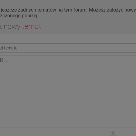
 jeszcze żadnych tematów na tym forum. Możesz założyć nowy 
zczonego poniżej.
ż nowy
temat