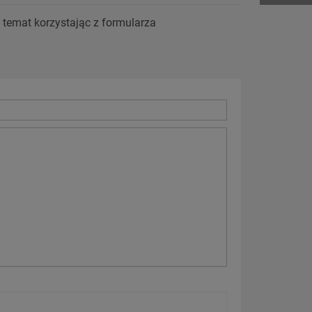
temat korzystając z formularza