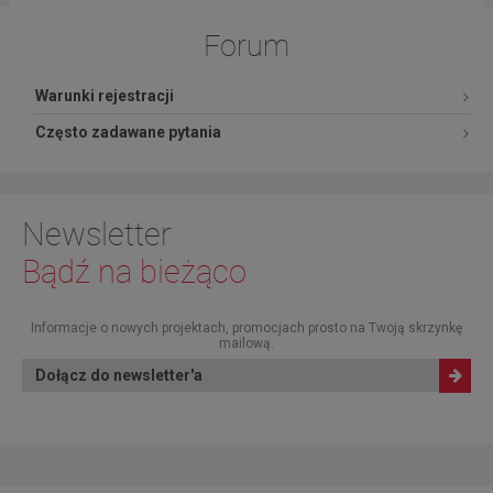
Forum
Warunki rejestracji
Często zadawane pytania
Newsletter
Bądź na bieżąco
Informacje o nowych projektach, promocjach prosto na Twoją skrzynkę
mailową.
Dołącz do newsletter'a