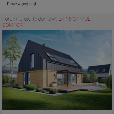
Pokaż więcej opcji
Forum "projekty domów":
EX 16 G1 MULTI-
COMFORT