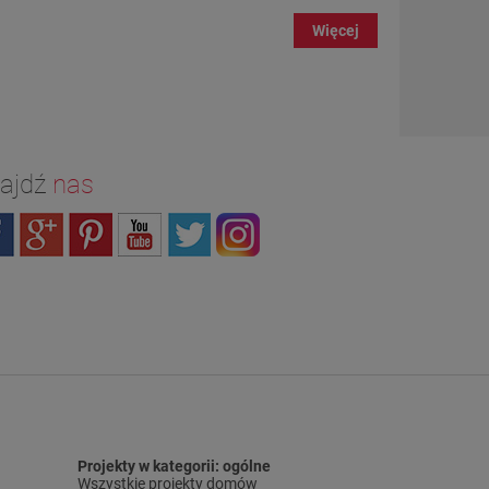
Więcej
ajdź
nas
Projekty w kategorii: ogólne
Wszystkie projekty domów