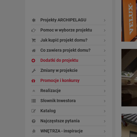
Projekty ARCHIPELAGU
Pomoc w wyborze projektu
Jak kupić projekt domu?
Co zawiera projekt domu?
Dodatki do projektu
Zmiany w projekcie
Promocje i konkursy
Realizacje
Słownik Inwestora
Katalog
Najczęstsze pytania
WNĘTRZA - inspiracje