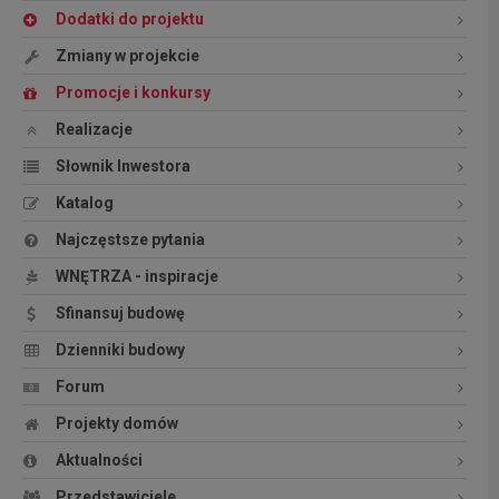
Dodatki do projektu
Zmiany w projekcie
Promocje i konkursy
Realizacje
Słownik Inwestora
Katalog
Najczęstsze pytania
WNĘTRZA - inspiracje
Sfinansuj budowę
Dzienniki budowy
Forum
Projekty domów
Aktualności
Przedstawiciele