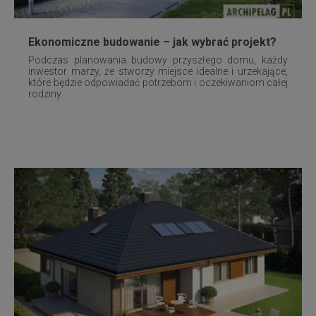
Ekonomiczne budowanie – jak wybrać projekt?
Podczas planowania budowy przyszłego domu, każdy
inwestor marzy, że stworzy miejsce idealne i urzekające,
które będzie odpowiadać potrzebom i oczekiwaniom całej
rodziny.