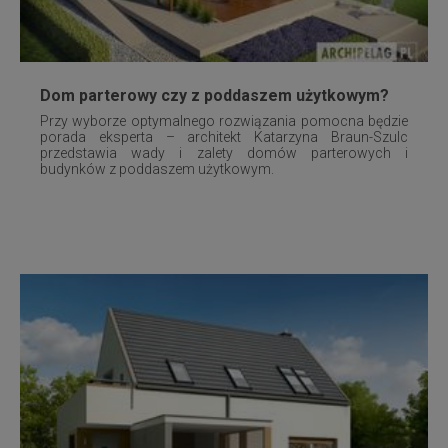
Dom parterowy czy z poddaszem użytkowym?
Przy wyborze optymalnego rozwiązania pomocna będzie
porada eksperta – architekt Katarzyna Braun-Szulc
przedstawia wady i zalety domów parterowych i
budynków z poddaszem użytkowym.