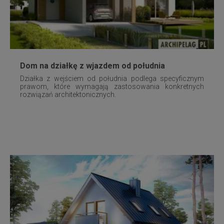
Dom na działkę z wjazdem od południa
Działka z wejściem od południa podlega specyficznym
prawom, które wymagają zastosowania konkretnych
rozwiązań architektonicznych.