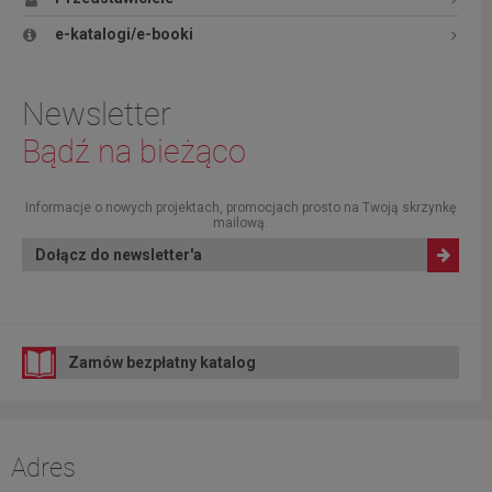
e-katalogi/e-booki
Newsletter
Bądź na bieżąco
Informacje o nowych projektach, promocjach prosto na Twoją skrzynkę
mailową.
Dołącz do newsletter'a
Zamów bezpłatny katalog
Adres