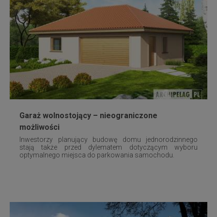
Garaż wolnostojący – nieograniczone
możliwości
Inwestorzy planujący budowę domu jednorodzinnego
stają także przed dylematem dotyczącym wyboru
optymalnego miejsca do parkowania samochodu.