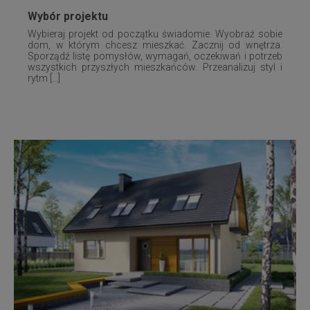
Wybór projektu
Wybieraj projekt od początku świadomie. Wyobraź sobie
dom, w którym chcesz mieszkać. Zacznij od wnętrza.
Sporządź listę pomysłów, wymagań, oczekiwań i potrzeb
wszystkich przyszłych mieszkańców. Przeanalizuj styl i
rytm [...]