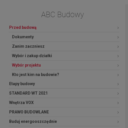
ABC Budowy
Przed budową
Dokumenty
Zanim zaczniesz
Wybór i zakup działki
Wybór projektu
Kto jest kim na budowie?
Etapy budowy
STANDARD WT 2021
Wnętrza VOX
PRAWO BUDOWLANE
Buduj energooszczędnie