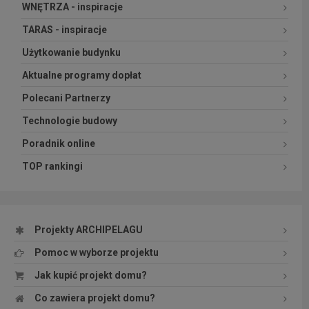
WNĘTRZA - inspiracje
TARAS - inspiracje
Użytkowanie budynku
Aktualne programy dopłat
Polecani Partnerzy
Technologie budowy
Poradnik online
TOP rankingi
Projekty ARCHIPELAGU
Pomoc w wyborze projektu
Jak kupić projekt domu?
Co zawiera projekt domu?