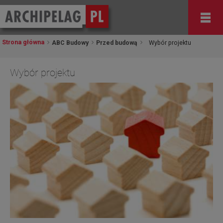
Strona główna
ABC Budowy
Przed budową
Wybór projektu
Wybór projektu