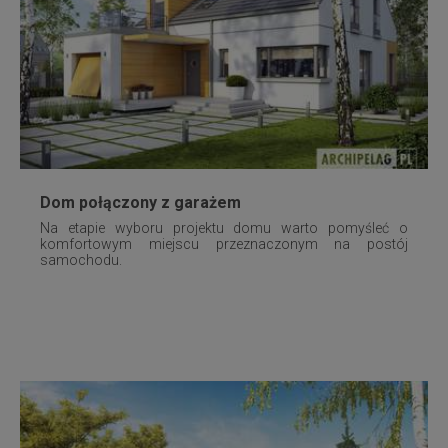
Dom połączony z garażem
Na etapie wyboru projektu domu warto pomyśleć o
komfortowym miejscu przeznaczonym na postój
samochodu.