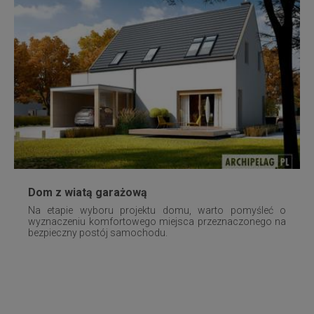
Dom z wiatą garażową
Na etapie wyboru projektu domu, warto pomyśleć o
wyznaczeniu komfortowego miejsca przeznaczonego na
bezpieczny postój samochodu.