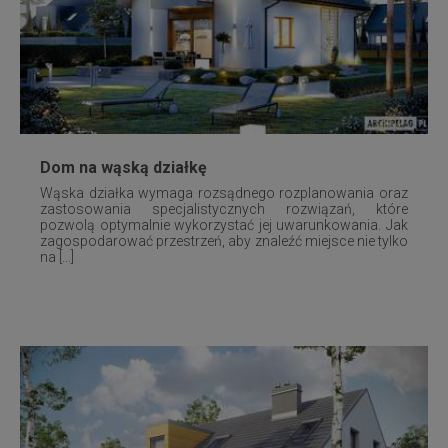
Dom na wąską działkę
Wąska działka wymaga rozsądnego rozplanowania oraz
zastosowania specjalistycznych rozwiązań, które
pozwolą optymalnie wykorzystać jej uwarunkowania. Jak
zagospodarować przestrzeń, aby znaleźć miejsce nie tylko
na [...]