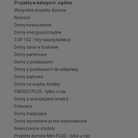
Projekty w kategorii: ogólne
Wszystkie projekty domów
Nowości
Domy nowoczesne
Domy energooszczędne
TOP 102 - hity naszej kolekcji
Domy tanie w budowie
Domy parterowe
Domy z poddaszem
Domy z poddaszem do adaptacji
Domy piętrowe
Domy na wąską działkę
ENERGO PLUS - tylko u nas
Domy z aranżacjami wnętrz
Polecane
Domy tradycyjne
Domy wycenione przez wykonawców
Nowoczesne stodoły
Projekty domów Mini PLUS - tylko u nas