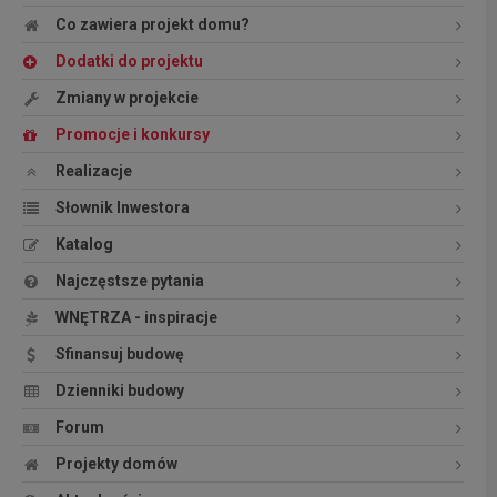
Co zawiera projekt domu?
Dodatki do projektu
Zmiany w projekcie
Promocje i konkursy
Realizacje
Słownik Inwestora
Katalog
Najczęstsze pytania
WNĘTRZA - inspiracje
Sfinansuj budowę
Dzienniki budowy
Forum
Projekty domów