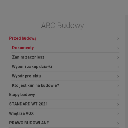
ABC Budowy
Przed budową
Dokumenty
Zanim zaczniesz
Wybór i zakup działki
Wybór projektu
Kto jest kim na budowie?
Etapy budowy
STANDARD WT 2021
Wnętrza VOX
PRAWO BUDOWLANE