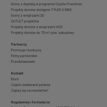
Domy z dopłatą w programie Czyste Powietrze
Projekty domów dostępne TYLKO U NAS
Domy z wnętrzami 3D
OUTLET projektów
Projekty domów z wnętrzami VOX
Projekty domów do 70 m² pow. zabudowy
Partnerzy
Promocje i konkursy
Firmy partnerskie
Przedstawiciele
Kontakt
Biuro
Często zadawane pytania
Zapisz się na newsletter!
Regulaminy i formularze