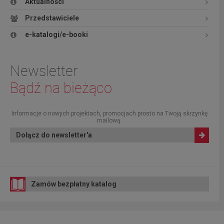
Aktualności
Przedstawiciele
e-katalogi/e-booki
Newsletter
Bądź na bieżąco
Informacje o nowych projektach, promocjach prosto na Twoją skrzynkę
mailową.
Dołącz do newsletter'a
Zamów bezpłatny katalog