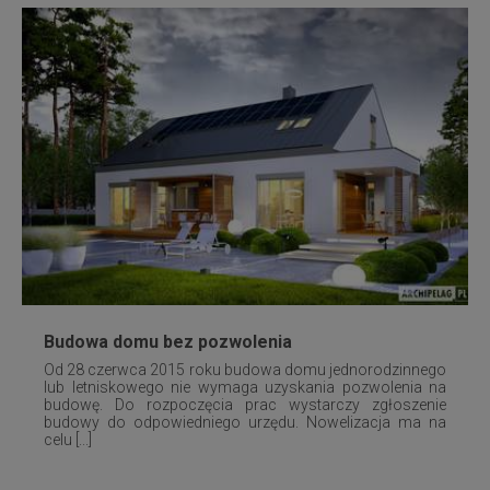
Budowa domu bez pozwolenia
Od 28 czerwca 2015 roku budowa domu jednorodzinnego
lub letniskowego nie wymaga uzyskania pozwolenia na
budowę. Do rozpoczęcia prac wystarczy zgłoszenie
budowy do odpowiedniego urzędu. Nowelizacja ma na
celu [...]