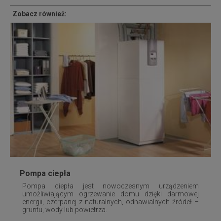
Zobacz również:
Pompa ciepła
Pompa ciepła jest nowoczesnym urządzeniem
umożliwiającym ogrzewanie domu dzięki darmowej
energii, czerpanej z naturalnych, odnawialnych źródeł –
gruntu, wody lub powietrza.