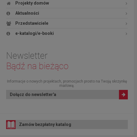
Projekty domów
Aktualności
Przedstawiciele
e-katalogi/e-booki
Newsletter
Bądź na bieżąco
Informacje o nowych projektach, promocjach prosto na Twoją skrzynkę
mailową.
Dołącz do newsletter'a
Zamów bezpłatny katalog