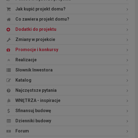
Jak kupić projekt domu?
Co zawiera projekt domu?
Dodatki do projektu
Zmiany w projekcie
Promocje i konkursy
Realizacje
Słownik Inwestora
Katalog
Najczęstsze pytania
WNĘTRZA - inspiracje
Sfinansuj budowę
Dzienniki budowy
Forum