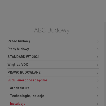
ABC Budowy
Przed budową
Etapy budowy
STANDARD WT 2021
Wnętrza VOX
PRAWO BUDOWLANE
Buduj energooszczędnie
Architektura
Technologie, Izolacje
Instalacje