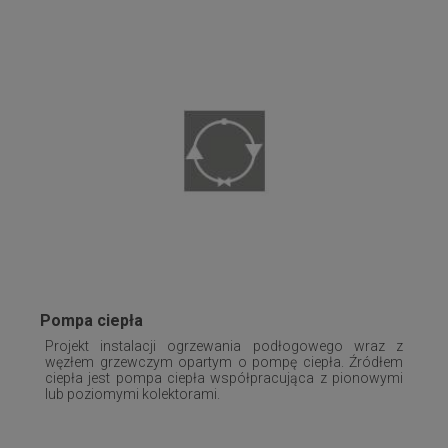
Pompa ciepła
Projekt instalacji ogrzewania podłogowego wraz z
węzłem grzewczym opartym o pompę ciepła. Źródłem
ciepła jest pompa ciepła współpracująca z pionowymi
lub poziomymi kolektorami.