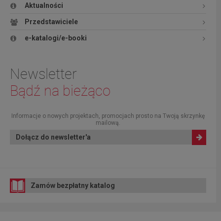
Aktualności
Przedstawiciele
e-katalogi/e-booki
Newsletter
Bądź na bieżąco
Informacje o nowych projektach, promocjach prosto na Twoją skrzynkę
mailową.
Dołącz do newsletter'a
Zamów bezpłatny katalog