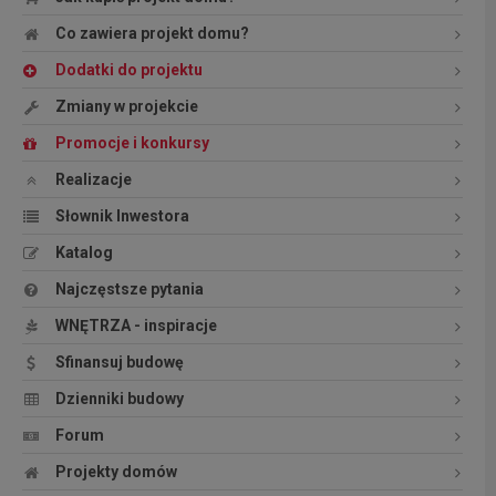
Co zawiera projekt domu?
Dodatki do projektu
Zmiany w projekcie
Promocje i konkursy
Realizacje
Słownik Inwestora
Katalog
Najczęstsze pytania
WNĘTRZA - inspiracje
Sfinansuj budowę
Dzienniki budowy
Forum
Projekty domów