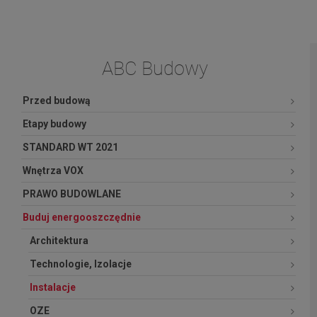
ABC Budowy
Przed budową
Etapy budowy
STANDARD WT 2021
Wnętrza VOX
PRAWO BUDOWLANE
Buduj energooszczędnie
Architektura
Technologie, Izolacje
Instalacje
OZE