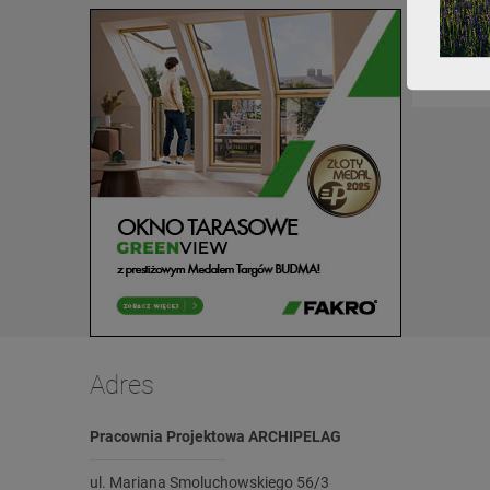
Adres
Pracownia Projektowa ARCHIPELAG
ul. Mariana Smoluchowskiego 56/3