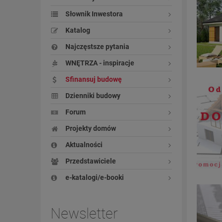
Słownik Inwestora
Katalog
Najczęstsze pytania
WNĘTRZA - inspiracje
Sfinansuj budowę
Dzienniki budowy
Forum
Projekty domów
Aktualności
Przedstawiciele
e-katalogi/e-booki
Newsletter