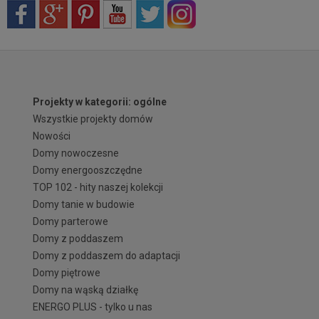
Projekty w kategorii: ogólne
Wszystkie projekty domów
Nowości
Domy nowoczesne
Domy energooszczędne
TOP 102 - hity naszej kolekcji
Domy tanie w budowie
Domy parterowe
Domy z poddaszem
Domy z poddaszem do adaptacji
Domy piętrowe
Domy na wąską działkę
ENERGO PLUS - tylko u nas