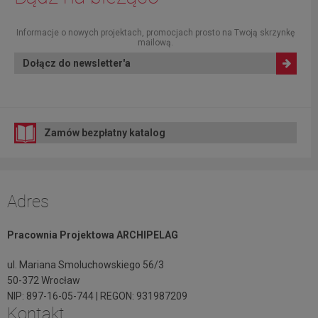
Informacje o nowych projektach, promocjach prosto na Twoją skrzynkę
mailową.
Dołącz do newsletter'a
Zamów bezpłatny katalog
Adres
Pracownia Projektowa ARCHIPELAG
ul. Mariana Smoluchowskiego 56/3
50-372 Wrocław
NIP: 897-16-05-744 | REGON: 931987209
Kontakt