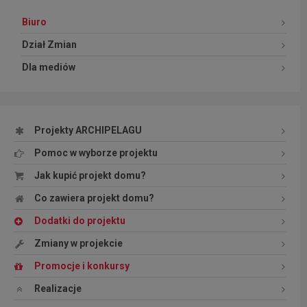
Biuro
Dział Zmian
Dla mediów
Projekty ARCHIPELAGU
Pomoc w wyborze projektu
Jak kupić projekt domu?
Co zawiera projekt domu?
Dodatki do projektu
Zmiany w projekcie
Promocje i konkursy
Realizacje