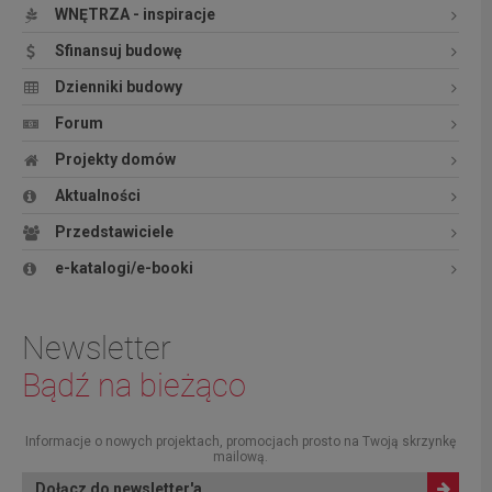
WNĘTRZA - inspiracje
Sfinansuj budowę
Dzienniki budowy
Forum
Projekty domów
Aktualności
Przedstawiciele
e-katalogi/e-booki
Newsletter
Bądź na bieżąco
Informacje o nowych projektach, promocjach prosto na Twoją skrzynkę
mailową.
Dołącz do newsletter'a