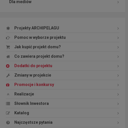
Dla mediów
Projekty ARCHIPELAGU
Pomoc w wyborze projektu
Jak kupić projekt domu?
Co zawiera projekt domu?
Dodatki do projektu
Zmiany w projekcie
Promocje i konkursy
Realizacje
Słownik Inwestora
Katalog
Najczęstsze pytania