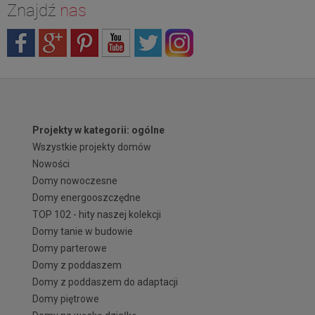
Znajdź
nas
Projekty w kategorii: ogólne
Wszystkie projekty domów
Nowości
Domy nowoczesne
Domy energooszczędne
TOP 102 - hity naszej kolekcji
Domy tanie w budowie
Domy parterowe
Domy z poddaszem
Domy z poddaszem do adaptacji
Domy piętrowe