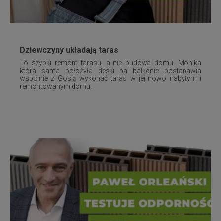
Dziewczyny układają taras
To szybki remont tarasu, a nie budowa domu. Monika
która sama położyła deski na balkonie postanawia
wspólnie z Gosią wykonać taras w jej nowo nabytym i
remontowanym domu.