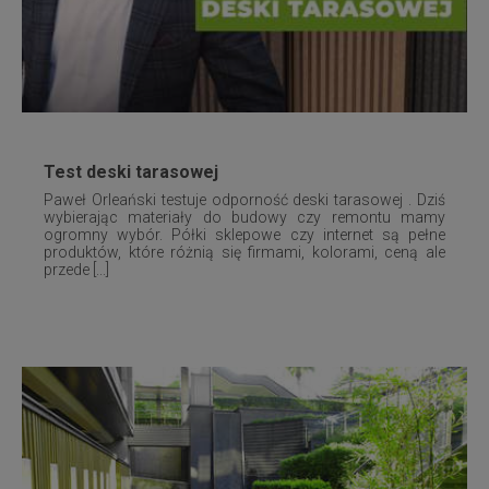
Test deski tarasowej
Paweł Orleański testuje odporność deski tarasowej . Dziś
wybierając materiały do budowy czy remontu mamy
ogromny wybór. Półki sklepowe czy internet są pełne
produktów, które różnią się firmami, kolorami, ceną ale
przede [...]