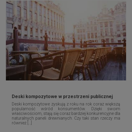
Deski kompozytowe w przestrzeni publicznej
Deski kompozytowe zyskują z roku na rok coraz większą
popularność wśród konsumentów. Dzięki swoim
właściwościom, stają się coraz bardziej konkurencyjne dla
naturalnych paneli drewnianych. Czy taki stan rzeczy ma
również [...]