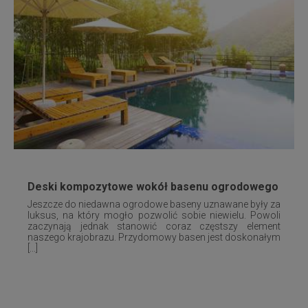
Deski kompozytowe wokół basenu ogrodowego
Jeszcze do niedawna ogrodowe baseny uznawane były za
luksus, na który mogło pozwolić sobie niewielu. Powoli
zaczynają jednak stanowić coraz częstszy element
naszego krajobrazu. Przydomowy basen jest doskonałym
[...]