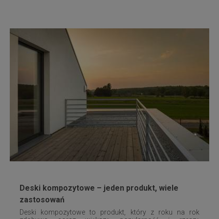
Deski kompozytowe – jeden produkt, wiele
zastosowań
Deski kompozytowe to produkt, który z roku na rok