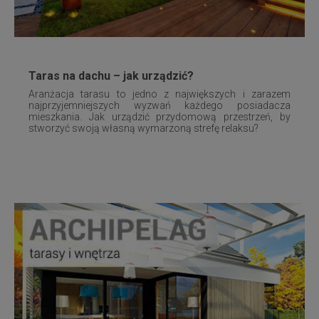
Taras na dachu – jak urządzić?
Aranżacja tarasu to jedno z największych i zarazem
najprzyjemniejszych wyzwań każdego posiadacza
mieszkania. Jak urządzić przydomową przestrzeń, by
stworzyć swoją własną wymarzoną strefę relaksu?