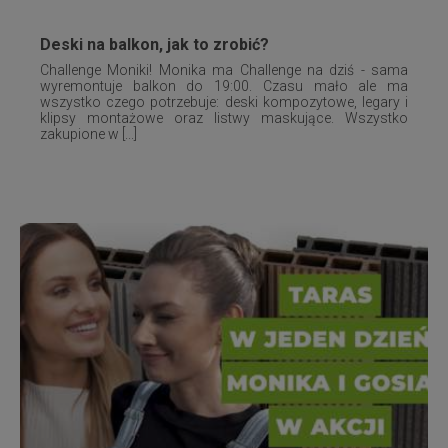
Deski na balkon, jak to zrobić?
Challenge Moniki! Monika ma Challenge na dziś - sama
wyremontuje balkon do 19:00. Czasu mało ale ma
wszystko czego potrzebuje: deski kompozytowe, legary i
klipsy montażowe oraz listwy maskujące. Wszystko
zakupione w [...]