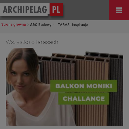
Strona główna
ABC Budowy
TARAS - inspiracje
Wszystko o tarasach