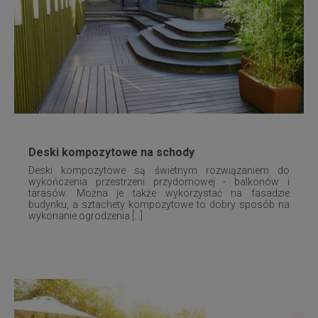
Deski kompozytowe na schody
Deski kompozytowe są świetnym rozwiązaniem do
wykończenia przestrzeni przydomowej - balkonów i
tarasów. Można je także wykorzystać na fasadzie
budynku, a sztachety kompozytowe to dobry sposób na
wykonanie ogrodzenia [...]