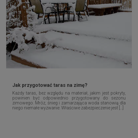
Jak przygotować taras na zimę?
Każdy taras, bez względu na materiał, jakim jest pokryty,
powinien być odpowiednio przygotowany do sezonu
zimowego. Mróz, śnieg i zamarzająca woda stanowią dla
niego niemałe wyzwanie. Właściwe zabezpieczenie jest [...]