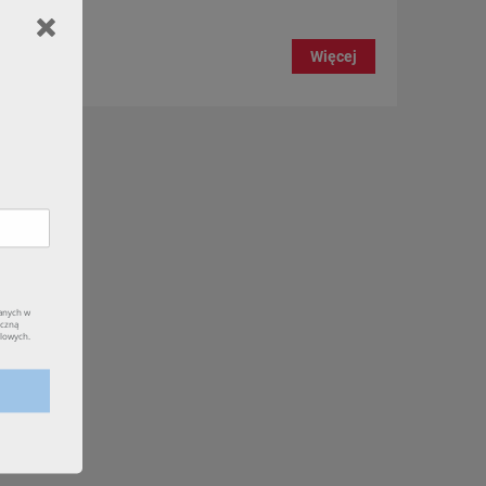
Więcej