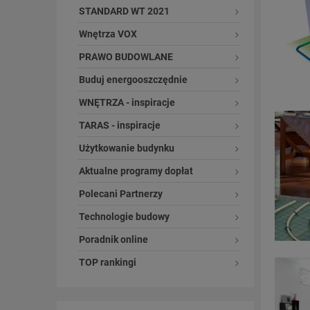
STANDARD WT 2021
Wnętrza VOX
PRAWO BUDOWLANE
Buduj energooszczędnie
WNĘTRZA - inspiracje
TARAS - inspiracje
Użytkowanie budynku
Aktualne programy dopłat
Polecani Partnerzy
Technologie budowy
Poradnik online
TOP rankingi