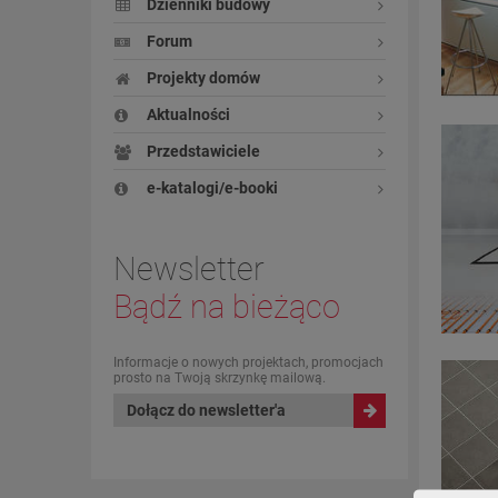
Dzienniki budowy
Forum
Projekty domów
Aktualności
Przedstawiciele
e-katalogi/e-booki
Newsletter
Bądź na bieżąco
Informacje o nowych projektach, promocjach
prosto na Twoją skrzynkę mailową.
Dołącz do newsletter'a