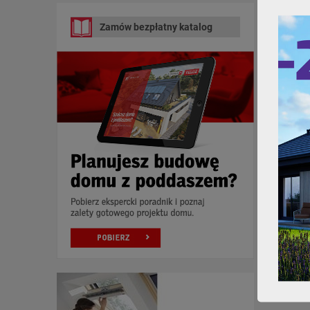
Zamów bezpłatny katalog