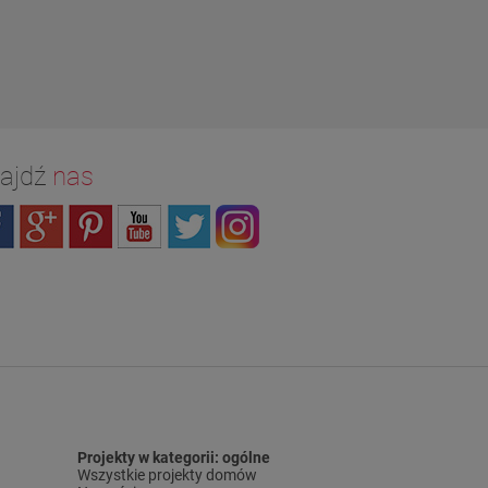
ajdź
nas
Projekty w kategorii: ogólne
Wszystkie projekty domów